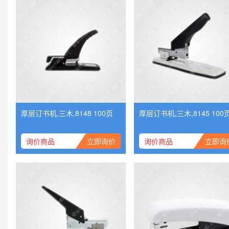
厚层订书机,三木,8148 100页
厚层订书机,三木,8145 100
询价商品
立即询价
询价商品
立即询