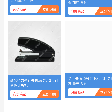
页 加厚 黑白色
页 加厚 黑色
询价商品
立即询价
询价商品
立即询
商务省力型订书机,晨光,12号钉
学生卡通12号订书机+订书
黑色订书机
装,晨光,蓝色
询价商品
立即询价
询价商品
立即询