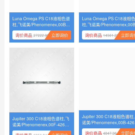
Luna Omega PS C18液相
Luna Omega PS C18液相色谱
柱,飞诺美/Phenomenex,00B
柱,飞诺美/Phenomenex,00B-4
753-P0-AX 50x21.2x5
753-U0-AX 50x30x5
询价商品
立即询
14561.22
询价商品
立即询价
27222.92
Jupiter 300 C18液相色谱柱
诺美/Phenomenex,00F-426
B0 150x2.0x3