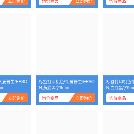
立即询价
询价商品
立即询价
询价商品
爱普生/EPSO
标签打印机色带,爱普生/EPSO
标签打印机色带,
mm
N,黄底黑字9mm
N,白底黑字9m
立即询价
询价商品
立即询价
询价商品