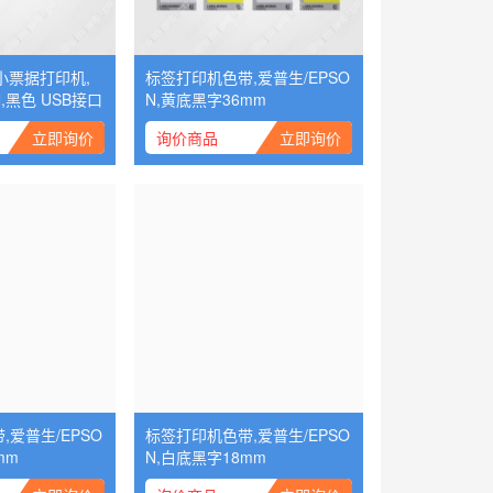
敏小票据打印机,
标签打印机色带,爱普生/EPSO
,黑色 USB接口
N,黄底黑字36mm
立即询价
询价商品
立即询价
爱普生/EPSO
标签打印机色带,爱普生/EPSO
mm
N,白底黑字18mm