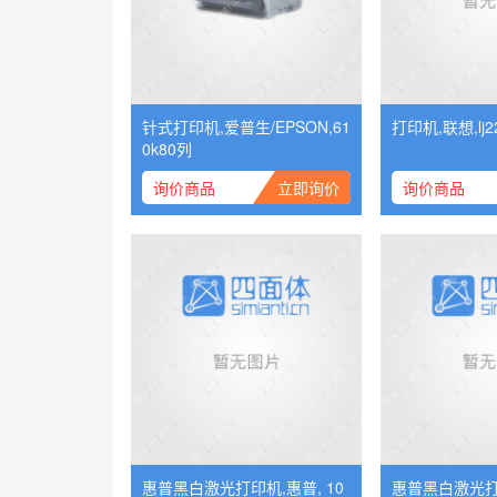
针式打印机,爱普生/EPSON,61
打印机,联想,lj2
0k80列
询价商品
立即询价
询价商品
惠普黑白激光打印机,惠普, 10
惠普黑白激光打印