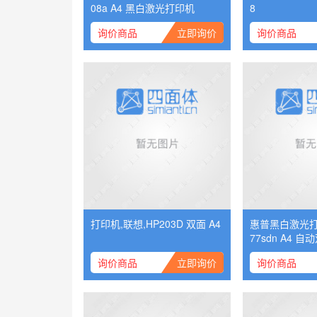
08a A4 黑白激光打印机
8
询价商品
立即询价
询价商品
打印机,联想,HP203D 双面 A4
惠普黑白激光打
77sdn
询价商品
立即询价
询价商品